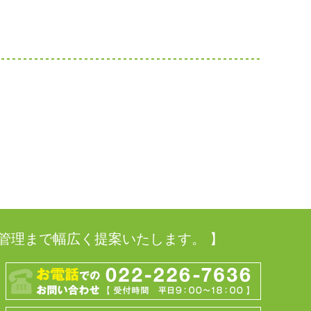
管理まで幅広く提案いたします。 】