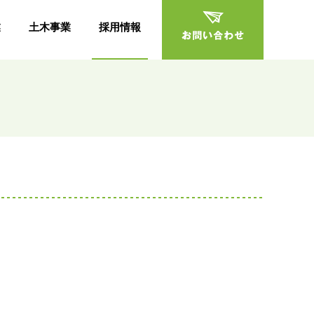
業
土木事業
採用情報